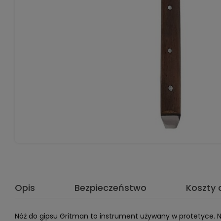
Opis
Bezpieczeństwo
Koszty
Nóż do gipsu Gritman to instrument używany w protetyce. N