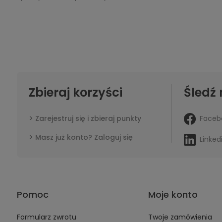
Zbieraj korzyści
Śledź 
Faceb
Zarejestruj się i zbieraj punkty
Masz już konto? Zaloguj się
Linked
Pomoc
Moje konto
Formularz zwrotu
Twoje zamówienia