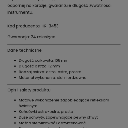
odpornej na korozje, gwarantuje długość żywotności
instrumentu.
Kod producenta: HR-3453
Gwarancja: 24 miesiące
Dane techniczne:
Długość całkowita: 105 mm
Długość ostrza: 12 mm
Rodzaj ostrza: ostro-ostre, proste
Materiał wykonania: stal nierdzewna
Opis i zalety produktu:
Matowe wykończenie zapobiegające refleksom
świetlnym
Końcówki ostro-ostre, proste
Duże uchwyty, zapewniające pewny chwyt
Można sterylizować i dezynfekować