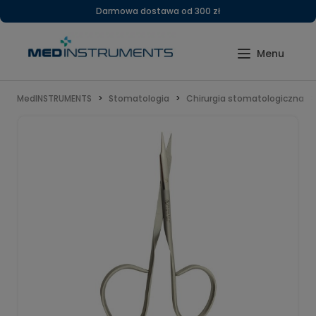
Darmowa dostawa od 300 zł
MedINSTRUMENTS
Stomatologia
Chirurgia stomatologiczna