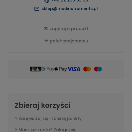
sklep@medinstruments.pl
zapytaj o produkt
poleć znajomemu
Zbieraj korzyści
Zarejestruj się i zbieraj punkty
Masz już konto? Zaloguj się