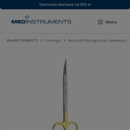
Darmowa dostawa od 300 zł
MedINSTRUMENTS
Chirurgia
Nożyczki chirurgiczne/ operacyjne