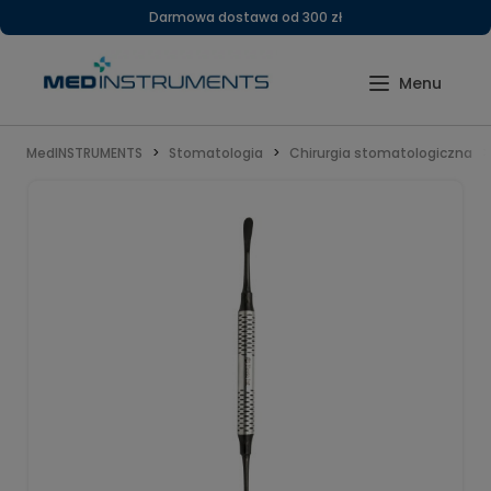
Darmowa dostawa od 300 zł
MedINSTRUMENTS
Stomatologia
Chirurgia stomatologiczna