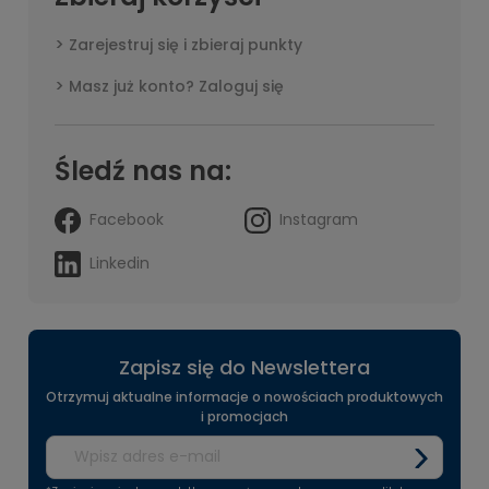
Zarejestruj się i zbieraj punkty
Masz już konto? Zaloguj się
Śledź nas na:
Facebook
Instagram
Linkedin
Zapisz się do Newslettera
Otrzymuj aktualne informacje o nowościach produktowych
i promocjach