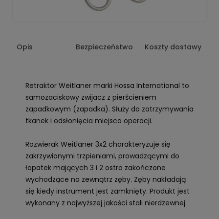
Opis
Bezpieczeństwo
Koszty dostawy
Retraktor Weitlaner marki Hossa International to
samozaciskowy zwijacz z pierścieniem
zapadkowym (zapadka). Służy do zatrzymywania
tkanek i odsłonięcia miejsca operacji.
Rozwierak Weitlaner 3x2 charakteryzuje się
zakrzywionymi trzpieniami, prowadzącymi do
łopatek mających 3 i 2 ostro zakończone
wychodzące na zewnątrz zęby. Zęby nakładają
się kiedy instrument jest zamknięty. Produkt jest
wykonany z najwyższej jakości stali nierdzewnej.