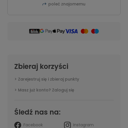
poleć znajomemu
Zbieraj korzyści
Zarejestruj się i zbieraj punkty
Masz już konto? Zaloguj się
Śledź nas na:
Facebook
Instagram