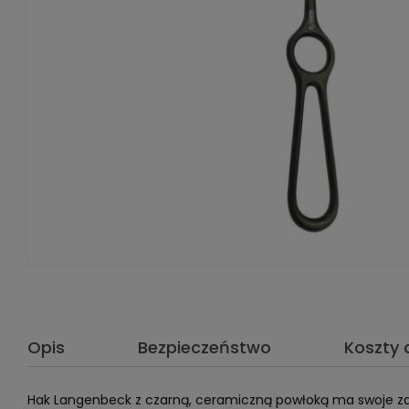
Opis
Bezpieczeństwo
Koszty
Hak Langenbeck z czarną, ceramiczną powłoką ma swoje zas