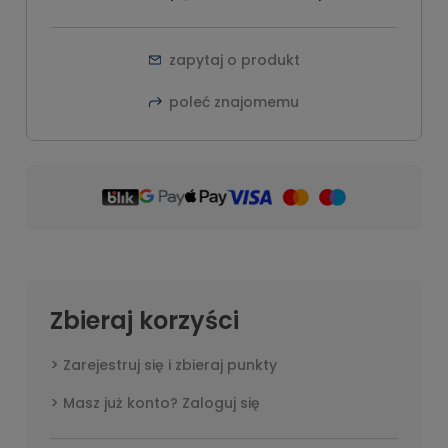
zapytaj o produkt
poleć znajomemu
Zbieraj korzyści
Zarejestruj się i zbieraj punkty
Masz już konto? Zaloguj się