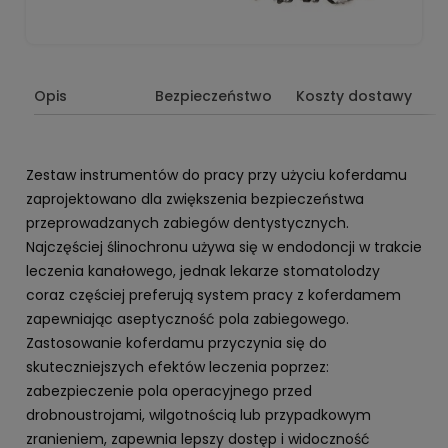
Opis
Bezpieczeństwo
Koszty dostawy
Zestaw instrumentów do pracy przy użyciu koferdamu
zaprojektowano dla zwiększenia bezpieczeństwa
przeprowadzanych zabiegów dentystycznych.
Najczęściej ślinochronu używa się w endodoncji w trakcie
leczenia kanałowego, jednak lekarze stomatolodzy
coraz częściej preferują system pracy z koferdamem
zapewniając aseptyczność pola zabiegowego.
Zastosowanie koferdamu przyczynia się do
skuteczniejszych efektów leczenia poprzez:
zabezpieczenie pola operacyjnego przed
drobnoustrojami, wilgotnością lub przypadkowym
zranieniem, zapewnia lepszy dostęp i widoczność