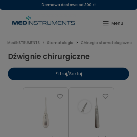
Darmowa dostawa od 300 zł
MedINSTRUMENTS
Stomatologia
Chirurgia stomatologiczna
Dźwignie chirurgiczne
Filtruj/Sortuj