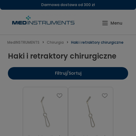
Darmowa dostawa od 300 zł
MedINSTRUMENTS
Chirurgia
Haki i retraktory chirurgiczne
Haki i retraktory chirurgiczne
Filtruj/Sortuj