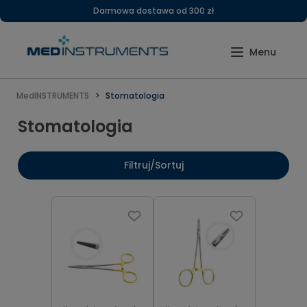
Darmowa dostawa od 300 zł
MedINSTRUMENTS
Stomatologia
Stomatologia
Filtruj/Sortuj