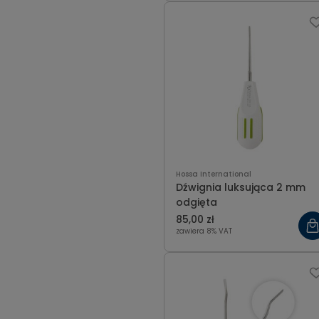
Hossa International
Dźwignia luksująca 2 mm
odgięta
85,00 zł
zawiera 8% VAT