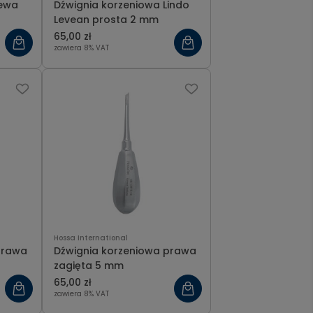
lewa
Dźwignia korzeniowa Lindo
Levean prosta 2 mm
65,00 zł
zawiera 8% VAT
Hossa International
prawa
Dźwignia korzeniowa prawa
zagięta 5 mm
65,00 zł
zawiera 8% VAT