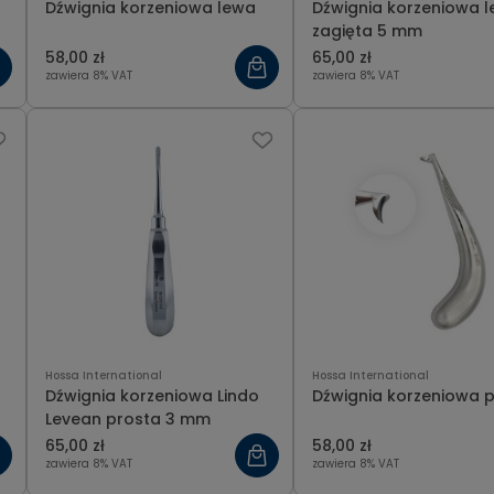
Dźwignia korzeniowa lewa
Dźwignia korzeniowa 
zagięta 5 mm
58,00 zł
65,00 zł
zawiera 8% VAT
zawiera 8% VAT
Hossa International
Hossa International
Dźwignia korzeniowa Lindo
Dźwignia korzeniowa 
Levean prosta 3 mm
65,00 zł
58,00 zł
zawiera 8% VAT
zawiera 8% VAT