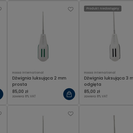
Produkt niedostępny
Hossa International
Hossa International
Dźwignia luksująca 2 mm
Dźwignia luksująca 3
prosta
odgięta
85,00 zł
85,00 zł
zawiera 8% VAT
zawiera 8% VAT